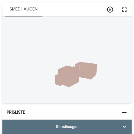
SMEDHAUGEN
PRISLISTE
Smedhaugen