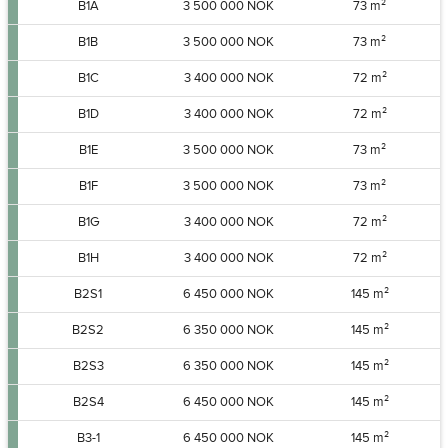
B1A
3 500 000 NOK
73 m²
B1B
3 500 000 NOK
73 m²
B1C
3 400 000 NOK
72 m²
B1D
3 400 000 NOK
72 m²
B1E
3 500 000 NOK
73 m²
B1F
3 500 000 NOK
73 m²
B1G
3 400 000 NOK
72 m²
B1H
3 400 000 NOK
72 m²
B2S1
6 450 000 NOK
145 m²
B2S2
6 350 000 NOK
145 m²
B2S3
6 350 000 NOK
145 m²
B2S4
6 450 000 NOK
145 m²
B3-1
6 450 000 NOK
145 m²