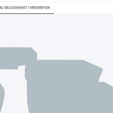
L BELIGGENHET I MEIERIBYEN