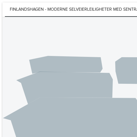
FINLANDSHAGEN - MODERNE SELVEIERLEILIGHETER MED SENTRA