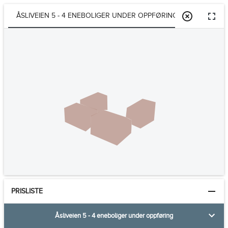
ÅSLIVEIEN 5 - 4 ENEBOLIGER UNDER OPPFØRING
PRISLISTE
Åsliveien 5 - 4 eneboliger under oppføring